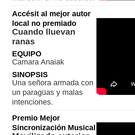
Accésit al mejor autor
local no premiado
Cuando lluevan
ranas
EQUIPO
Camara Anaiak
SINOPSIS
Una señora armada con
un paragüas y malas
intenciones.
Premio Mejor
Sincronización Musical