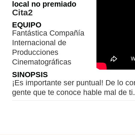
local no premiado
Cita2
EQUIPO
Fantástica Compañía
Internacional de
Producciones
Cinematográficas
SINOPSIS
¡Es importante ser puntual! De lo con
gente que te conoce hable mal de ti.