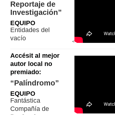
Reportaje de
Investigación”
EQUIPO
Entidades del
vacío
<
Accésit al mejor
autor local no
premiado:
“Palíndromo”
EQUIPO
Fantástica
Compañía de