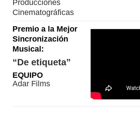
Producciones
Cinematográficas
Premio a la Mejor
Sincronización
Musical:
“De etiqueta”
EQUIPO
Adar Films